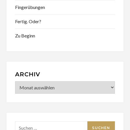
Fingerübungen
Fertig. Oder?
Zu Beginn
ARCHIV
Archiv
Suchen