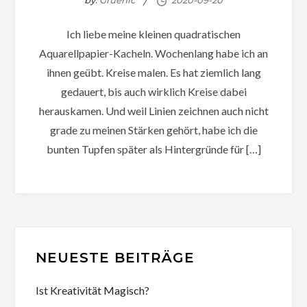
by:
Gruenic
Ich liebe meine kleinen quadratischen
Aquarellpapier-Kacheln. Wochenlang habe ich an
ihnen geübt. Kreise malen. Es hat ziemlich lang
gedauert, bis auch wirklich Kreise dabei
herauskamen. Und weil Linien zeichnen auch nicht
grade zu meinen Stärken gehört, habe ich die
bunten Tupfen später als Hintergründe für […]
NEUESTE BEITRÄGE
Ist Kreativität Magisch?