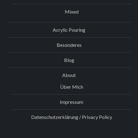
Mixed
Acrylic Pouring
Besonderes
Blog
About
Über Mich
Impressum
Datenschutzerklärung / Privacy Policy