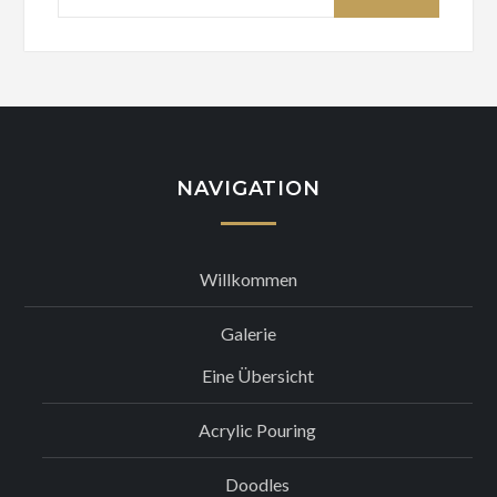
nach:
NAVIGATION
Willkommen
Galerie
Eine Übersicht
Acrylic Pouring
Doodles