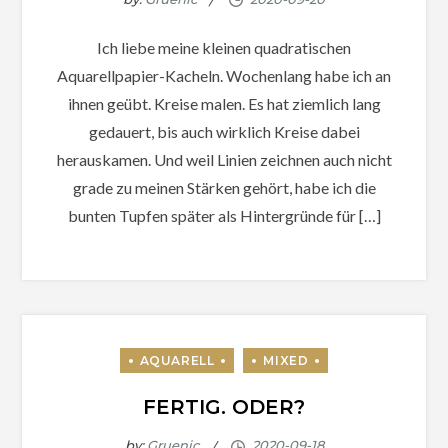
Ich liebe meine kleinen quadratischen
Aquarellpapier-Kacheln. Wochenlang habe ich an
ihnen geübt. Kreise malen. Es hat ziemlich lang
gedauert, bis auch wirklich Kreise dabei
herauskamen. Und weil Linien zeichnen auch nicht
grade zu meinen Stärken gehört, habe ich die
bunten Tupfen später als Hintergründe für […]
FERTIG. ODER?
by:
Gruenic