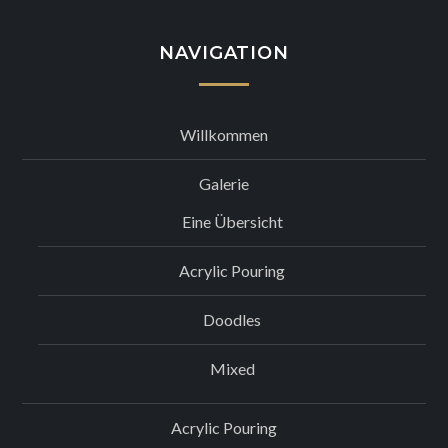
NAVIGATION
Willkommen
Galerie
Eine Übersicht
Acrylic Pouring
Doodles
Mixed
Acrylic Pouring