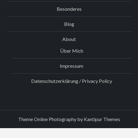
Besonderes
Blog
About
Über Mich
Impressum
Datenschutzerklärung / Privacy Policy
Theme Online Photography by
Kantipur Themes