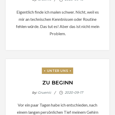
Eigentlich finde ich malen schwer. Nicht, weil es
mir an technischen Kenntnissen oder Routine
fehlen würde. Das tut es! Aber das ist nicht mein
Problem.
ZU BEGINN
by:
Gruenic
Vor ein paar Tagen habe ich entschieden, nach
einem langen persönlichen Tief meinem Gehirn