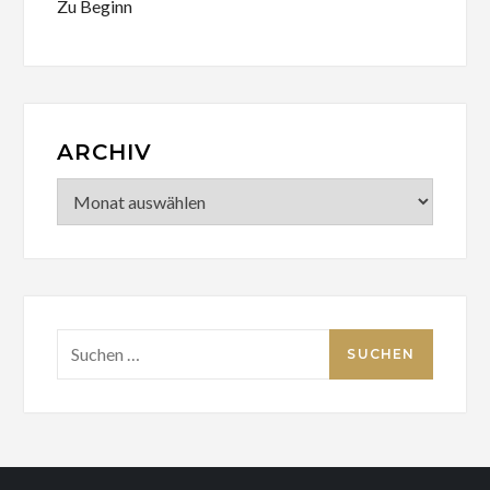
Zu Beginn
ARCHIV
Archiv
Suchen
nach: