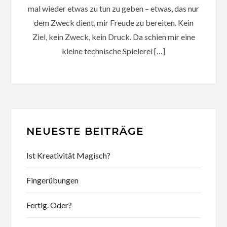
mal wieder etwas zu tun zu geben – etwas, das nur
dem Zweck dient, mir Freude zu bereiten. Kein
Ziel, kein Zweck, kein Druck. Da schien mir eine
kleine technische Spielerei […]
NEUESTE BEITRÄGE
Ist Kreativität Magisch?
Fingerübungen
Fertig. Oder?