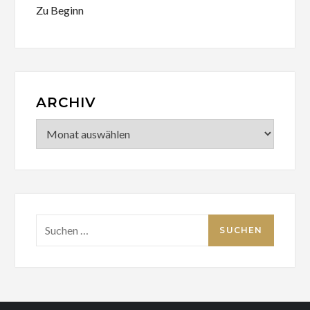
Zu Beginn
ARCHIV
Archiv
Suchen
nach: