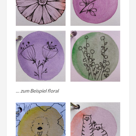
… zum Beispiel floral