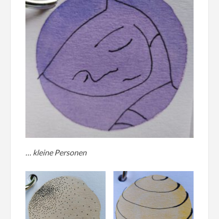
… kleine Personen