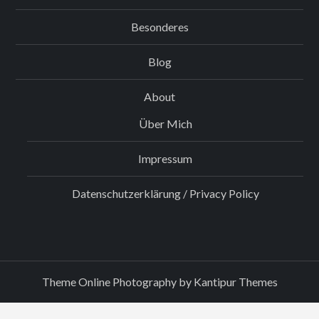
Besonderes
Blog
About
Über Mich
Impressum
Datenschutzerklärung / Privacy Policy
Theme Online Photography by
Kantipur Themes