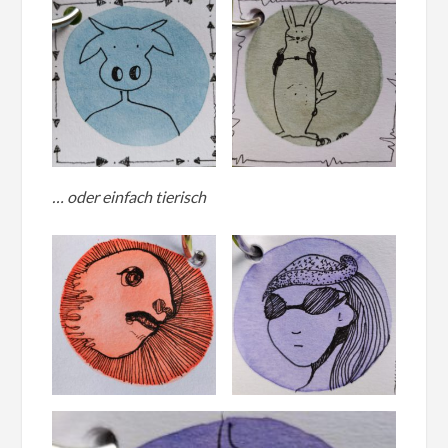
… oder einfach tierisch