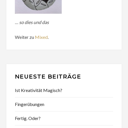
… so dies und das
Weiter zu
Mixed
.
NEUESTE BEITRÄGE
Ist Kreativität Magisch?
Fingerübungen
Fertig. Oder?