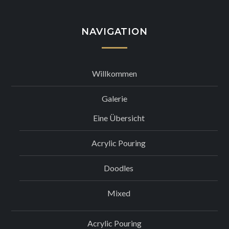
NAVIGATION
Willkommen
Galerie
Eine Übersicht
Acrylic Pouring
Doodles
Mixed
Acrylic Pouring