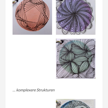
… komplexere Strukturen