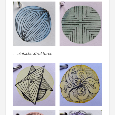
… einfache Strukturen